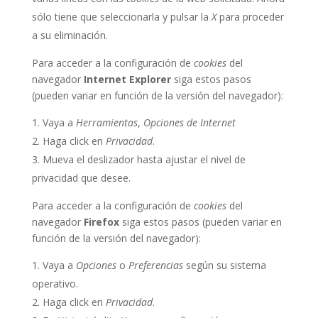
sólo tiene que seleccionarla y pulsar la
X
para proceder
a su eliminación.
Para acceder a la configuración de
cookies
del
navegador
Internet Explorer
siga estos pasos
(pueden variar en función de la versión del navegador):
Vaya a
Herramientas
,
Opciones de Internet
Haga click en
Privacidad
.
Mueva el deslizador hasta ajustar el nivel de
privacidad que desee.
Para acceder a la configuración de
cookies
del
navegador
Firefox
siga estos pasos (pueden variar en
función de la versión del navegador):
Vaya a
Opciones
o
Preferencias
según su sistema
operativo.
Haga click en
Privacidad
.