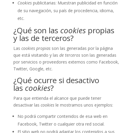
Cookies
publicitarias: Muestran publicidad en función
de su navegación, su país de procedencia, idioma,
etc.
¿Qué son las
cookies
propias
y las de terceros?
Las
cookies propias
son las generadas por la página
que está visitando y las
de terceros
son las generadas
por servicios o proveedores externos como Facebook,
Twitter, Google, etc.
¿Qué ocurre si desactivo
las
cookies
?
Para que entienda el alcance que puede tener
desactivar las
cookies
le mostramos unos ejemplos:
No podrá compartir contenidos de esa web en
Facebook, Twitter o cualquier otra red social.
El sitio web no podrá adaptar los contenidos a sus