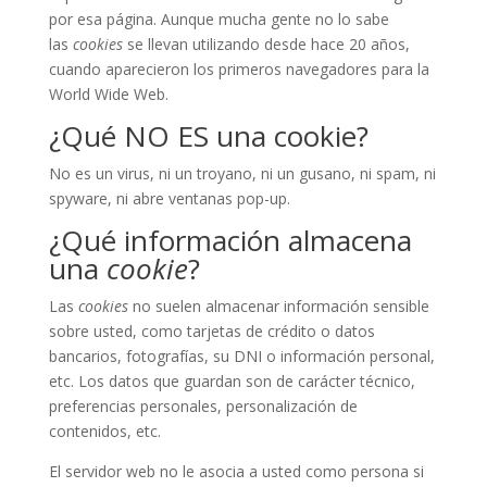
por esa página. Aunque mucha gente no lo sabe
las
cookies
se llevan utilizando desde hace 20 años,
cuando aparecieron los primeros navegadores para la
World Wide Web.
¿Qué NO ES una cookie?
No es un virus, ni un troyano, ni un gusano, ni spam, ni
spyware, ni abre ventanas pop-up.
¿Qué información almacena
una
cookie
?
Las
cookies
no suelen almacenar información sensible
sobre usted, como tarjetas de crédito o datos
bancarios, fotografías, su DNI o información personal,
etc. Los datos que guardan son de carácter técnico,
preferencias personales, personalización de
contenidos, etc.
El servidor web no le asocia a usted como persona si