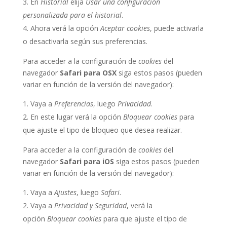
En
Historial
elija
Usar una configuración
personalizada para el historial
.
Ahora verá la opción
Aceptar cookies
, puede activarla
o desactivarla según sus preferencias.
Para acceder a la configuración de
cookies
del
navegador
Safari para OSX
siga estos pasos (pueden
variar en función de la versión del navegador):
Vaya a
Preferencias
, luego
Privacidad
.
En este lugar verá la opción
Bloquear cookies
para
que ajuste el tipo de bloqueo que desea realizar.
Para acceder a la configuración de
cookies
del
navegador
Safari para iOS
siga estos pasos (pueden
variar en función de la versión del navegador):
Vaya a
Ajustes
, luego
Safari
.
Vaya a
Privacidad y Seguridad
, verá la
opción
Bloquear cookies
para que ajuste el tipo de