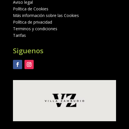
Aviso legal
Política de Cookies
Más información sobre las Cookies
Política de privacidad
Terminos y condiciones
Tarifas
Siguenos