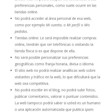
preferencias personales, como suele ocurrir en las
tiendas online.
No podrá acceder al área personal de esa web,
como por ejemplo
Mi cuenta
, o
Mi perfil
o
Mis
pedidos
.
Tiendas online: Le será imposible realizar compras
online, tendrán que ser telefónicas o visitando la
tienda física si es que dispone de ella.
No será posible personalizar sus preferencias
geográficas como franja horaria, divisa o idioma.
El sitio web no podrá realizar analíticas web sobre
visitantes y tráfico en la web, lo que dificultará que la
web sea competitiva.
No podrá escribir en el blog, no podrá subir fotos,
publicar comentarios, valorar o puntuar contenidos.
La web tampoco podrá saber si usted es un humano
o una aplicación automatizada que publica
spam
.