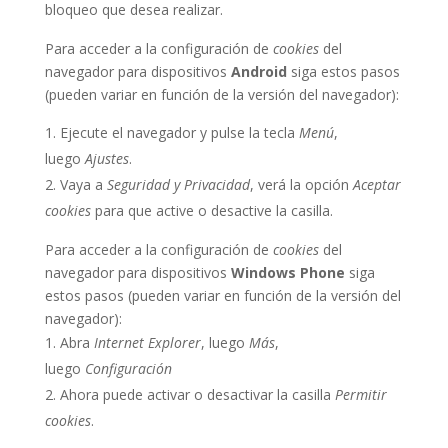
bloqueo que desea realizar.
Para acceder a la configuración de
cookies
del
navegador para dispositivos
Android
siga estos pasos
(pueden variar en función de la versión del navegador):
Ejecute el navegador y pulse la tecla
Menú
,
luego
Ajustes
.
Vaya a
Seguridad y Privacidad
, verá la opción
Aceptar
cookies
para que active o desactive la casilla.
Para acceder a la configuración de
cookies
del
navegador para dispositivos
Windows Phone
siga
estos pasos (pueden variar en función de la versión del
navegador):
Abra
Internet Explorer
, luego
Más
,
luego
Configuración
Ahora puede activar o desactivar la casilla
Permitir
cookies
.