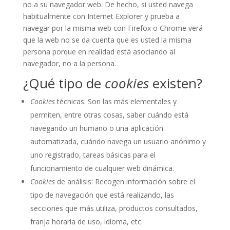
no a su navegador web. De hecho, si usted navega
habitualmente con Internet Explorer y prueba a
navegar por la misma web con Firefox o Chrome verá
que la web no se da cuenta que es usted la misma
persona porque en realidad está asociando al
navegador, no a la persona.
¿Qué tipo de
cookies
existen?
Cookies
técnicas: Son las más elementales y
permiten, entre otras cosas, saber cuándo está
navegando un humano o una aplicación
automatizada, cuándo navega un usuario anónimo y
uno registrado, tareas básicas para el
funcionamiento de cualquier web dinámica.
Cookies
de análisis: Recogen información sobre el
tipo de navegación que está realizando, las
secciones que más utiliza, productos consultados,
franja horaria de uso, idioma, etc.