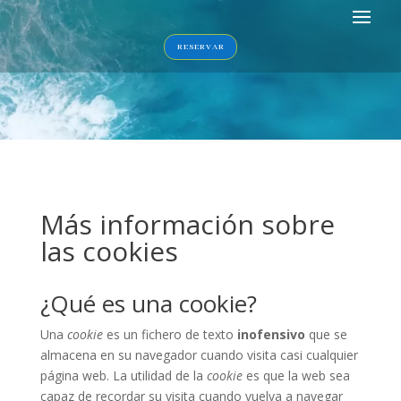
RESERVAR
Más información sobre
las cookies
¿Qué es una cookie?
Una
cookie
es un fichero de texto
inofensivo
que se
almacena en su navegador cuando visita casi cualquier
página web. La utilidad de la
cookie
es que la web sea
capaz de recordar su visita cuando vuelva a navegar